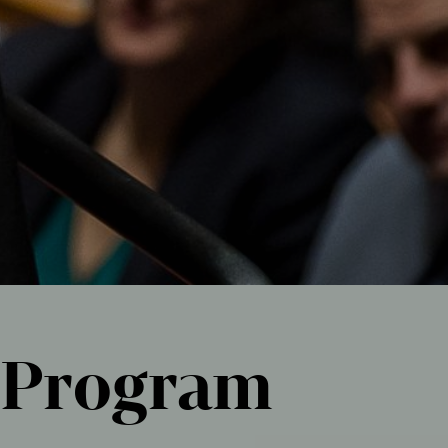
Program