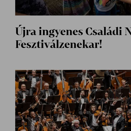
Újra ingyenes Családi 
Fesztiválzenekar!