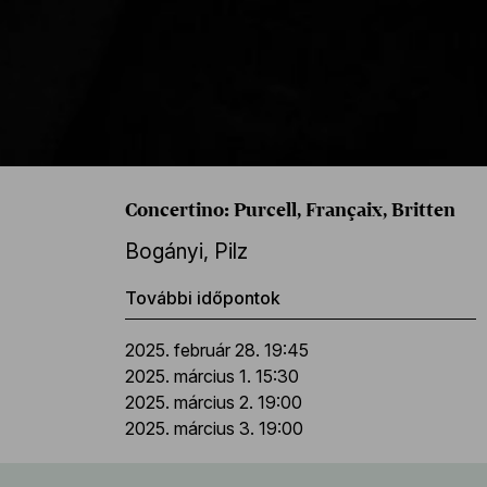
Concertino: Purcell, Françaix, Britten
Bogányi
,
Pilz
További időpontok
2025. február 28. 19:45
2025. március 1. 15:30
2025. március 2. 19:00
2025. március 3. 19:00