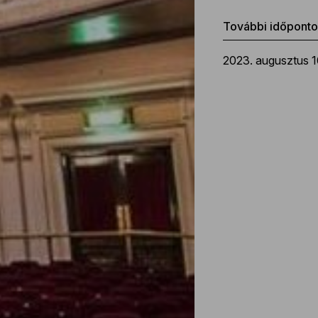
További időpont
2023. augusztus 1