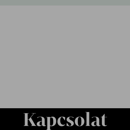
Kapcsolat