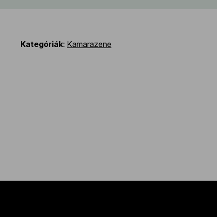
Kategóriák
:
Kamarazene