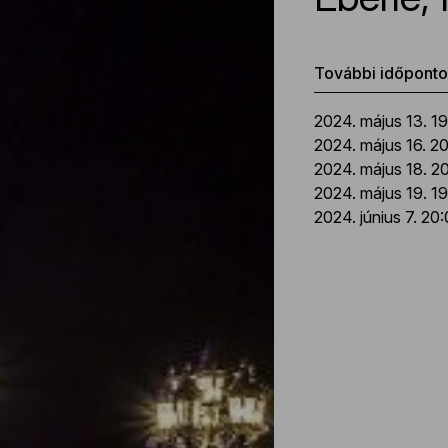
További időpont
2024. május 13. 1
2024. május 16. 2
2024. május 18. 2
2024. május 19. 1
2024. június 7. 20