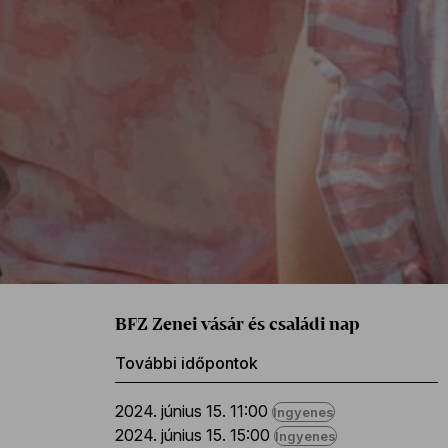
BFZ Zenei vásár és családi nap
További időpontok
2024. június 15. 11:00
Ingyenes
2024. június 15. 15:00
Ingyenes