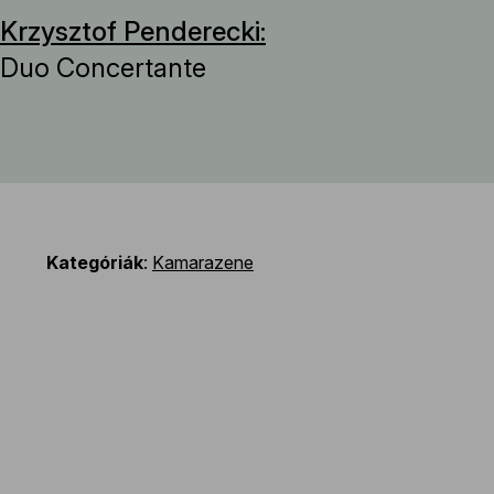
Krzysztof Penderecki:
Duo Concertante
Kategóriák
:
Kamarazene