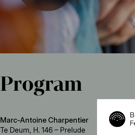
Program
Marc-Antoine Charpentier
Te Deum, H. 146 – Prelude