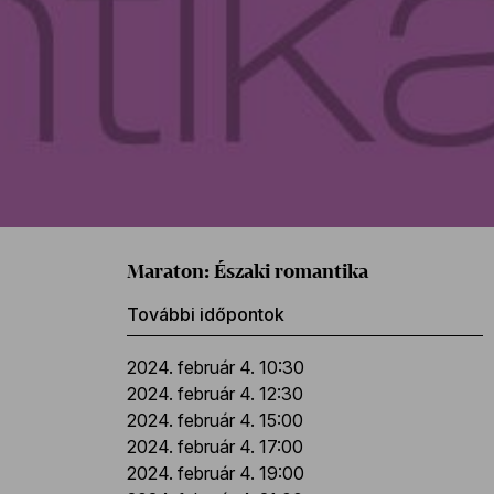
Maraton: Északi romantika
További időpontok
2024. február 4. 10:30
2024. február 4. 12:30
2024. február 4. 15:00
2024. február 4. 17:00
2024. február 4. 19:00