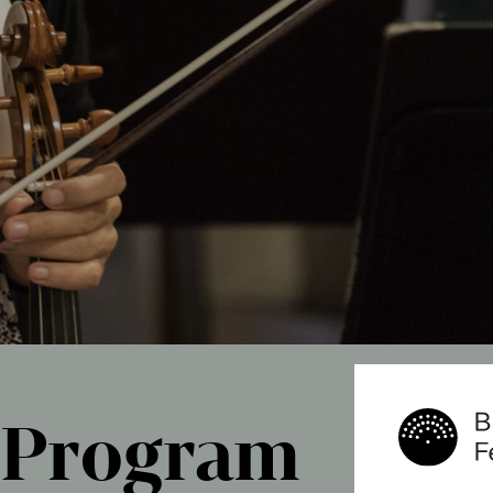
Program