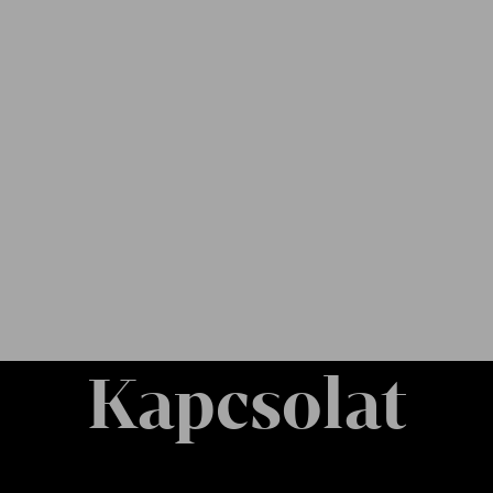
Kapcsolat