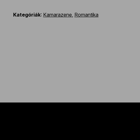
Kategóriák
:
Kamarazene
,
Romantika