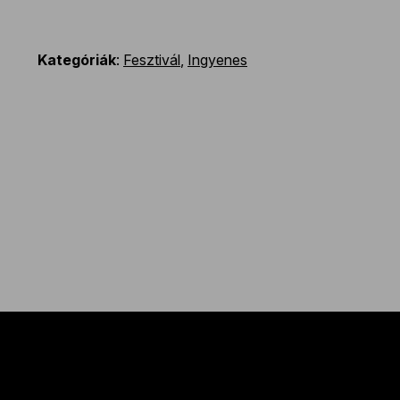
Kategóriák
:
Fesztivál
,
Ingyenes