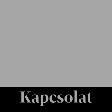
Kapcsolat