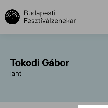
Tokodi Gábor
lant