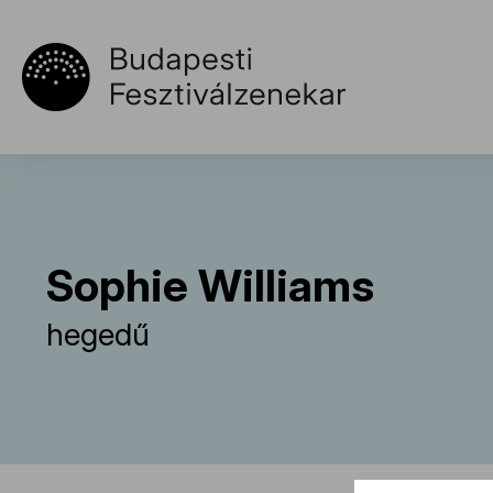
Sophie Williams
hegedű